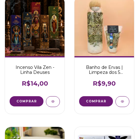
Incenso Vila Zen -
Banho de Ervas |
Linha Deuses
Limpeza dos 5
Elementos
R$14,00
R$9,90
COMPRAR
COMPRAR