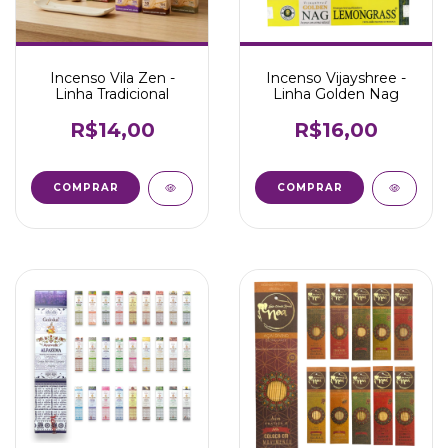
Incenso Vila Zen -
Incenso Vijayshree -
Linha Tradicional
Linha Golden Nag
R$14,00
R$16,00
COMPRAR
COMPRAR