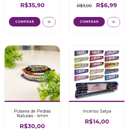
R$35,90
R$6,99
R$9,00
COMPRAR
COMPRAR
Pulseira de Pedras
Incenso Satya
Naturais - 4mm
R$14,00
R$30,00