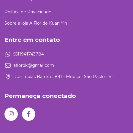
Política de Privacidade
Sobre a loja A Flor de Kuan Yin
Entre em contato
5511941743784
aflordk@gmail.com
Rua Tobias Barreto, 891 - Mooca - São Paulo - SP
Permaneça conectado