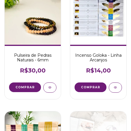
Pulseira de Pedras
Incenso Goloka - Linha
Naturais - 6mm
Arcanjos
R$30,00
R$14,00
COMPRAR
COMPRAR