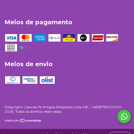
Meios de pagamento
Meios de envio
Copyright Casa da Fé Artigos Religiosos Ltda-ME - 14818755000102 -
2026. Todos os direitos reservados.