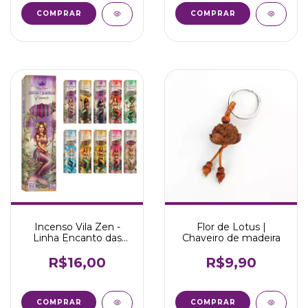
COMPRAR
COMPRAR
Incenso Vila Zen -
Flor de Lotus |
Linha Encanto das
Chaveiro de madeira
Águas
R$16,00
R$9,90
COMPRAR