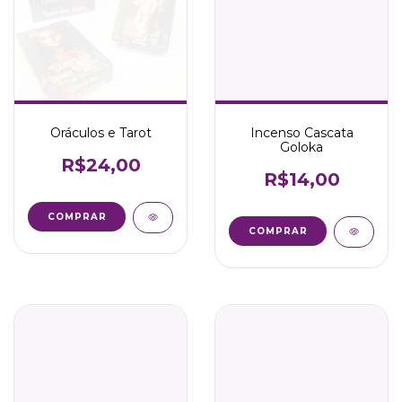
Oráculos e Tarot
Incenso Cascata
Goloka
R$24,00
R$14,00
COMPRAR
COMPRAR