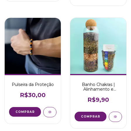
Pulseira da Proteção
Banho Chakras |
Alinhamento e
equilíbrio
R$30,00
R$9,90
COMPRAR
COMPRAR