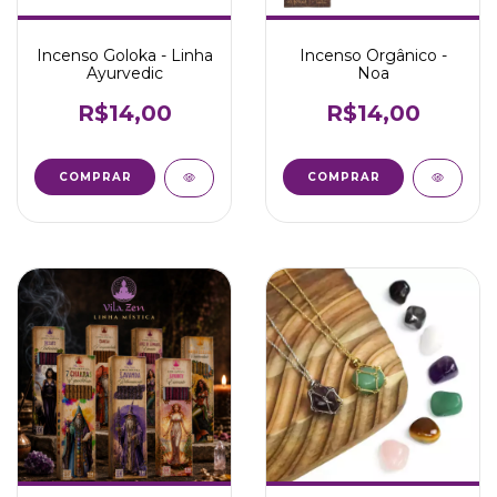
Incenso Goloka - Linha
Incenso Orgânico -
Ayurvedic
Noa
R$14,00
R$14,00
COMPRAR
COMPRAR