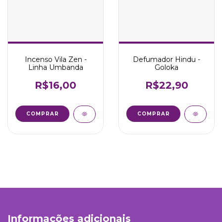
Incenso Vila Zen -
Defumador Hindu -
Linha Umbanda
Goloka
R$16,00
R$22,90
COMPRAR
COMPRAR
Informações adicionais