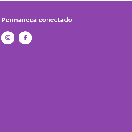
Permaneça conectado