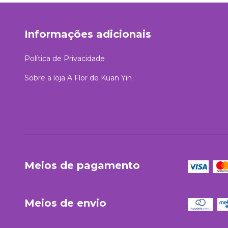
Informações adicionais
Política de Privacidade
Sobre a loja A Flor de Kuan Yin
Meios de pagamento
Meios de envio