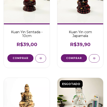
Kuan Yin Sentada -
Kuan Yin com
10cm
Japamala
R$39,00
R$39,90
ESGOTADO