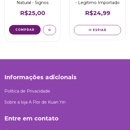
Natural - Signos
- Legítimo Importado
R$25,00
R$24,99
COMPRAR
ESPIAR
Informações adicionais
Política de Privacidade
Sobre a loja A Flor de Kuan Yin
Entre em contato