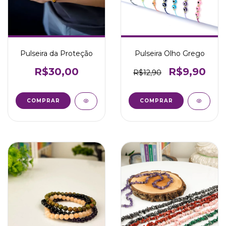
Pulseira da Proteção
Pulseira Olho Grego
R$30,00
R$9,90
R$12,90
COMPRAR
COMPRAR