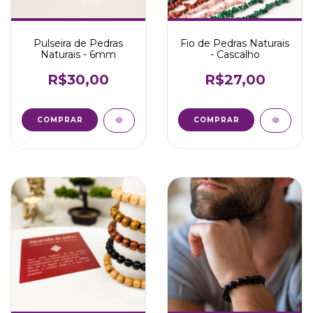
Pulseira de Pedras
Fio de Pedras Naturais
Naturais - 6mm
- Cascalho
R$30,00
R$27,00
COMPRAR
COMPRAR