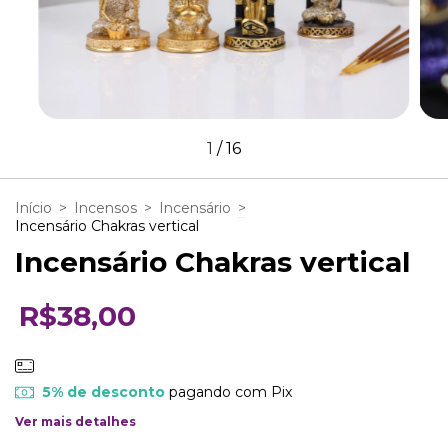
1
/
16
Início
>
Incensos
>
Incensário
>
Incensário Chakras vertical
Incensário Chakras vertical
R$38,00
5% de desconto
pagando com Pix
Ver mais detalhes