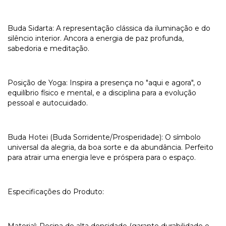
Buda Sidarta: A representação clássica da iluminação e do
silêncio interior. Ancora a energia de paz profunda,
sabedoria e meditação.
Posição de Yoga: Inspira a presença no "aqui e agora", o
equilíbrio físico e mental, e a disciplina para a evolução
pessoal e autocuidado.
Buda Hotei (Buda Sorridente/Prosperidade): O símbolo
universal da alegria, da boa sorte e da abundância. Perfeito
para atrair uma energia leve e próspera para o espaço.
Especificações do Produto: