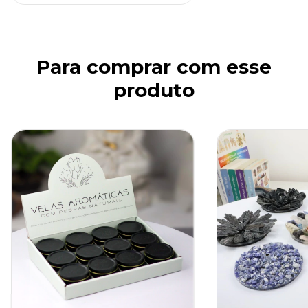
Para comprar com esse
produto