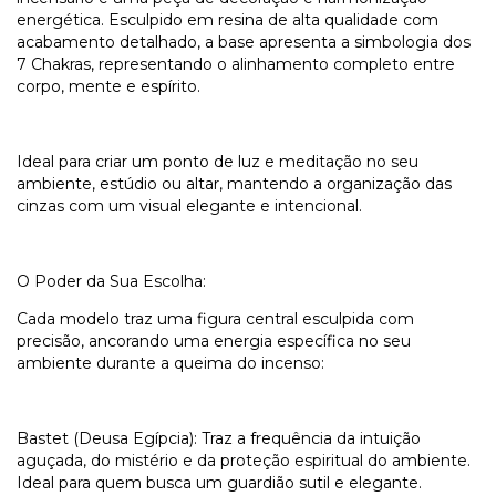
energética. Esculpido em resina de alta qualidade com
acabamento detalhado, a base apresenta a simbologia dos
7 Chakras, representando o alinhamento completo entre
corpo, mente e espírito.
Ideal para criar um ponto de luz e meditação no seu
ambiente, estúdio ou altar, mantendo a organização das
cinzas com um visual elegante e intencional.
O Poder da Sua Escolha:
Cada modelo traz uma figura central esculpida com
precisão, ancorando uma energia específica no seu
ambiente durante a queima do incenso:
Bastet (Deusa Egípcia): Traz a frequência da intuição
aguçada, do mistério e da proteção espiritual do ambiente.
Ideal para quem busca um guardião sutil e elegante.