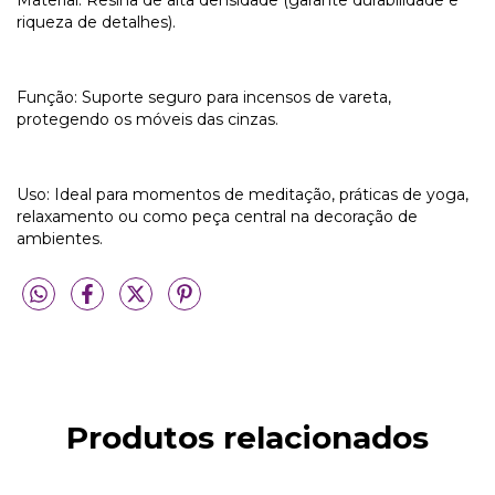
Material: Resina de alta densidade (garante durabilidade e
riqueza de detalhes).
Função: Suporte seguro para incensos de vareta,
protegendo os móveis das cinzas.
Uso: Ideal para momentos de meditação, práticas de yoga,
relaxamento ou como peça central na decoração de
ambientes.
Produtos relacionados