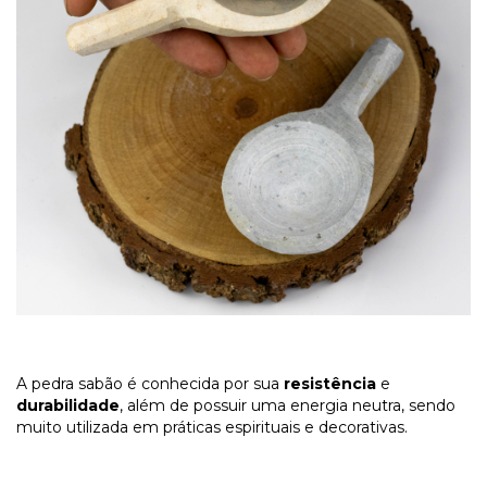
A pedra sabão é conhecida por sua
resistência
e
durabilidade
, além de possuir uma energia neutra, sendo
muito utilizada em práticas espirituais e decorativas.