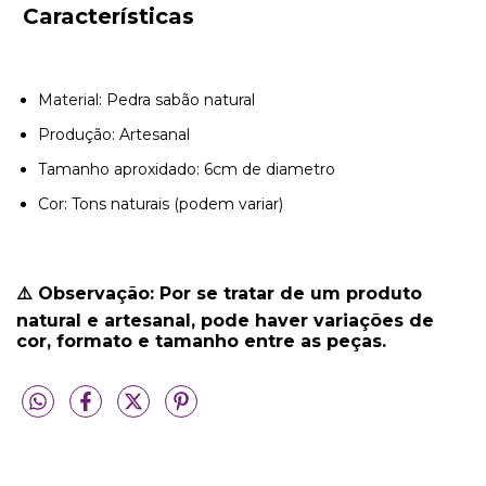
Características
Material: Pedra sabão natural
Produção: Artesanal
Tamanho aproxidado: 6cm de diametro
Cor: Tons naturais (podem variar)
⚠️ Observação:
Por se tratar de um produto
natural e artesanal, pode haver variações de
cor, formato e tamanho entre as peças.