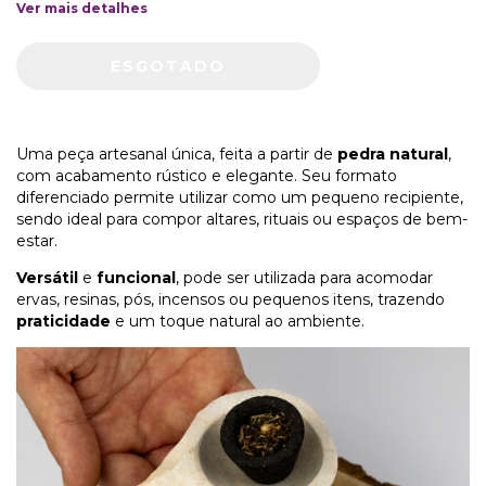
Ver mais detalhes
Uma peça artesanal única, feita a partir de
pedra natural
,
com acabamento rústico e elegante. Seu formato
diferenciado permite utilizar como um pequeno recipiente,
sendo ideal para compor altares, rituais ou espaços de bem-
estar.
Versátil
e
funcional
, pode ser utilizada para acomodar
ervas, resinas, pós, incensos ou pequenos itens, trazendo
praticidade
e um toque natural ao ambiente.