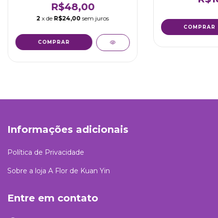
R$48,00
2
x de
R$24,00
sem juros
COMPRAR
COMPRAR
Informações adicionais
Política de Privacidade
Sobre a loja A Flor de Kuan Yin
Entre em contato