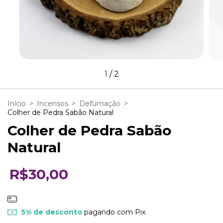
1
/
2
Início
>
Incensos
>
Defumação
>
Colher de Pedra Sabão Natural
Colher de Pedra Sabão
Natural
R$30,00
5% de desconto
pagando com Pix