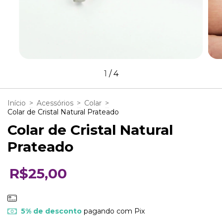
1
/
4
Início
>
Acessórios
>
Colar
>
Colar de Cristal Natural Prateado
Colar de Cristal Natural
Prateado
R$25,00
5% de desconto
pagando com Pix