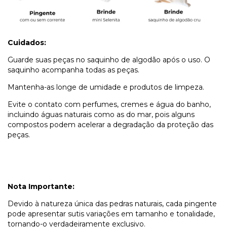
Cuidados:
Guarde suas peças no saquinho de algodão após o uso. O
saquinho acompanha todas as peças.
Mantenha-as longe de umidade e produtos de limpeza.
Evite o contato com perfumes, cremes e água do banho,
incluindo águas naturais como as do mar, pois alguns
compostos podem acelerar a degradação da proteção das
peças.
Nota Importante:
Devido à natureza única das pedras naturais, cada pingente
pode apresentar sutis variações em tamanho e tonalidade,
tornando-o verdadeiramente exclusivo.