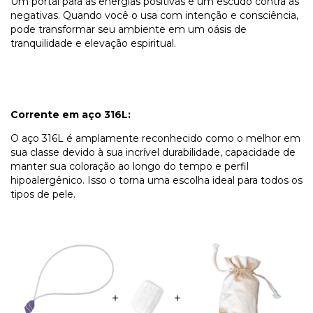
Um portal para as energias positivas e um escudo contra as
negativas. Quando você o usa com intenção e consciência,
pode transformar seu ambiente em um oásis de
tranquilidade e elevação espiritual.
Corrente em aço 316L:
O aço 316L é amplamente reconhecido como o melhor em
sua classe devido à sua incrível durabilidade, capacidade de
manter sua coloração ao longo do tempo e perfil
hipoalergênico. Isso o torna uma escolha ideal para todos os
tipos de pele.