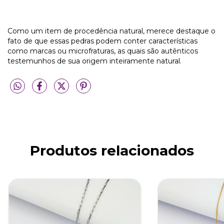
Como um item de procedência natural, merece destaque o
fato de que essas pedras podem conter características
como marcas ou microfraturas, as quais são autênticos
testemunhos de sua origem inteiramente natural.
Produtos relacionados