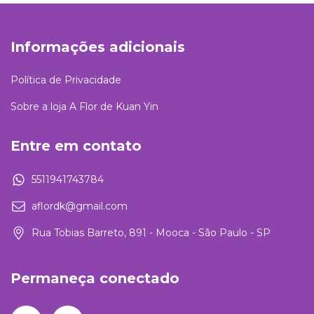
Informações adicionais
Política de Privacidade
Sobre a loja A Flor de Kuan Yin
Entre em contato
5511941743784
aflordk@gmail.com
Rua Tobias Barreto, 891 - Mooca - São Paulo - SP
Permaneça conectado