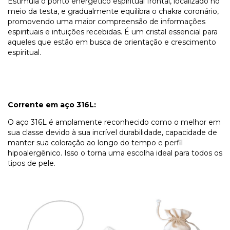
Estimula o ponto energético espiritual frontal, localizado no
meio da testa, e gradualmente equilibra o chakra coronário,
promovendo uma maior compreensão de informações
espirituais e intuições recebidas. É um cristal essencial para
aqueles que estão em busca de orientação e crescimento
espiritual.
Corrente em aço 316L:
O aço 316L é amplamente reconhecido como o melhor em
sua classe devido à sua incrível durabilidade, capacidade de
manter sua coloração ao longo do tempo e perfil
hipoalergênico. Isso o torna uma escolha ideal para todos os
tipos de pele.