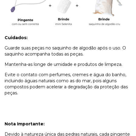
Cuidados:
Guarde suas peças no saquinho de algodão após o uso. O
saquinho acompanha todas as peças.
Mantenha-as longe de umidade e produtos de limpeza.
Evite o contato com perfumes, cremes e água do banho,
incluindo águas naturais como as do mar, pois alguns
compostos podem acelerar a degradação da proteção das
peças.
Nota Importante:
Devido à natureza única das pedras naturais, cada pingente