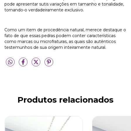
pode apresentar sutis variações em tamanho e tonalidade,
tornando-o verdadeiramente exclusivo.
Como um item de procedência natural, merece destaque o
fato de que essas pedras podem conter características
como marcas ou microfraturas, as quais são autênticos
testemunhos de sua origem inteiramente natural.
Produtos relacionados