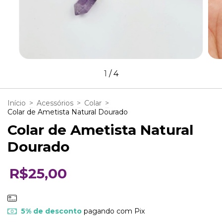
1
/
4
Início
>
Acessórios
>
Colar
>
Colar de Ametista Natural Dourado
Colar de Ametista Natural
Dourado
R$25,00
5% de desconto
pagando com Pix