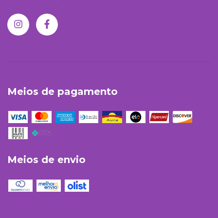
Meios de pagamento
Meios de envio