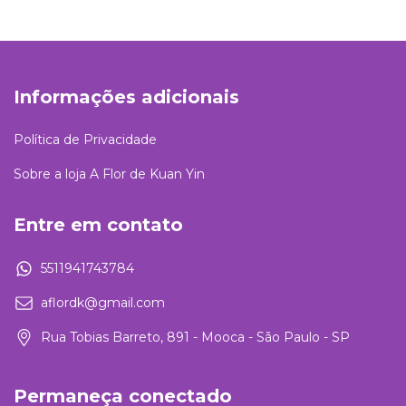
Informações adicionais
Política de Privacidade
Sobre a loja A Flor de Kuan Yin
Entre em contato
5511941743784
aflordk@gmail.com
Rua Tobias Barreto, 891 - Mooca - São Paulo - SP
Permaneça conectado